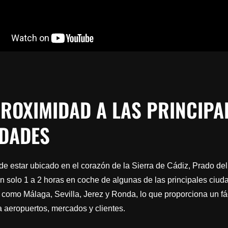
PROXIMIDAD A LAS PRINCIPA
DADES
de estar ubicado en el corazón de la Sierra de Cádiz, Prado de
an solo 1 a 2 horas en coche de algunas de las principales ciud
como Málaga, Sevilla, Jerez y Ronda, lo que proporciona un fá
 aeropuertos, mercados y clientes.