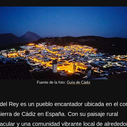
Fuente de la foto:
Guía de Cádiz
del Rey es un pueblo encantador ubicada en el co
Sierra de Cádiz en España. Con su paisaje rural
acular y una comunidad vibrante local de alrededo